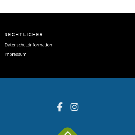
RECHTLICHES
Datenschutzinformation
Impressum