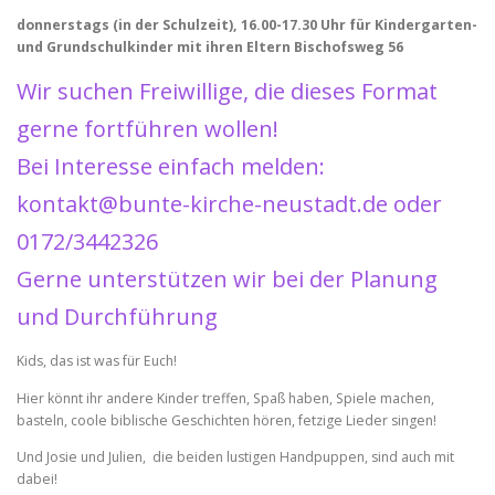
donnerstags (in der Schulzeit), 16.00-17.30 Uhr für Kindergarten-
und Grundschulkinder mit ihren Eltern Bischofsweg 56
Wir suchen Freiwillige, die dieses Format
gerne fortführen wollen!
Bei Interesse einfach melden:
kontakt@bunte-kirche-neustadt.de oder
0172/3442326
Gerne unterstützen wir bei der Planung
und Durchführung
Kids, das ist was für Euch!
Hier könnt ihr andere Kinder treffen, Spaß haben, Spiele machen,
basteln, coole biblische Geschichten hören, fetzige Lieder singen!
Und Josie und Julien, die beiden lustigen Handpuppen, sind auch mit
dabei!