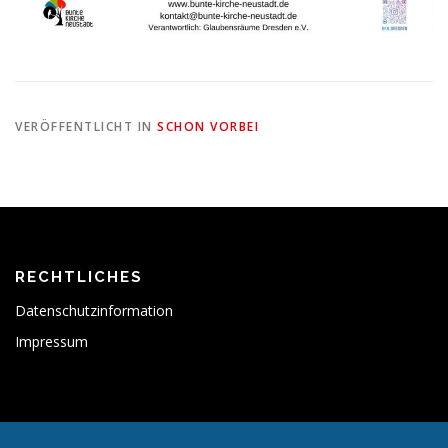
VERÖFFENTLICHT IN
SCHON VORBEI
RECHTLICHES
Datenschutzinformation
Impressum