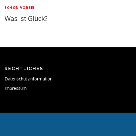
SCHON VORBEI
Was ist Glück?
RECHTLICHES
Datenschutzinformation
Impressum