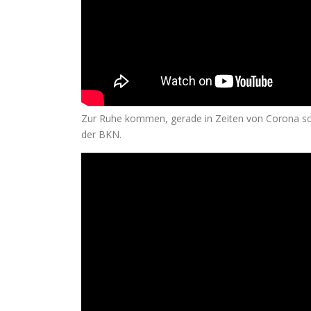
Zur Ruhe kommen, gerade in Zeiten von Corona so b
der BKN.