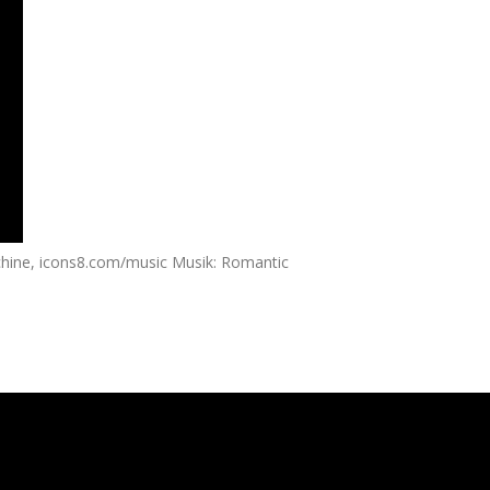
hine, icons8.com/music Musik: Romantic