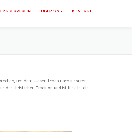
TRÄGERVEREIN
ÜBER UNS
KONTAKT
terbrechen, um dem Wesentlichen nachzuspüren.
 der christlichen Tradition und ist für alle, die