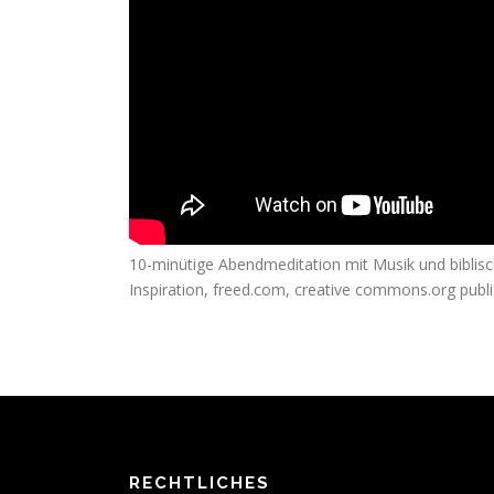
10-minütige Abendmeditation mit Musik und bibli
Inspiration, freed.com, creative commons.org publ
RECHTLICHES