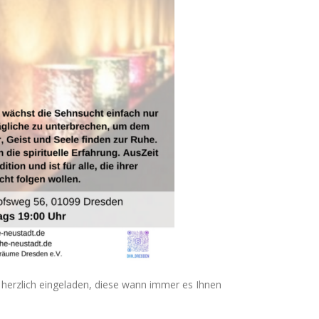
 herzlich eingeladen, diese wann immer es Ihnen