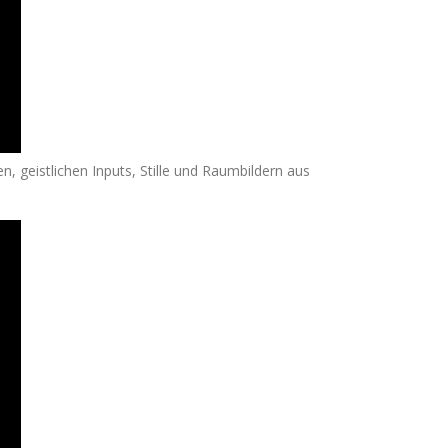
 geistlichen Inputs, Stille und Raumbildern aus