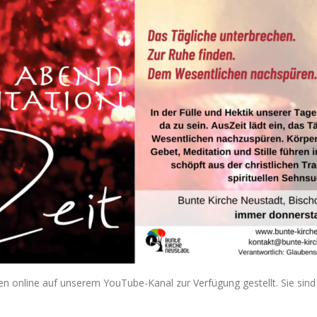
 online auf unserem YouTube-Kanal zur Verfügung gestellt. Sie sind