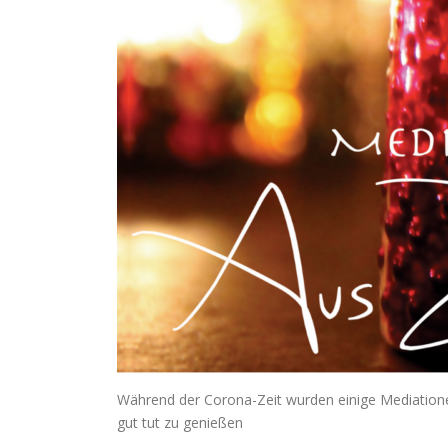
Während der Corona-Zeit wurden einige Mediationen
gut tut zu genießen