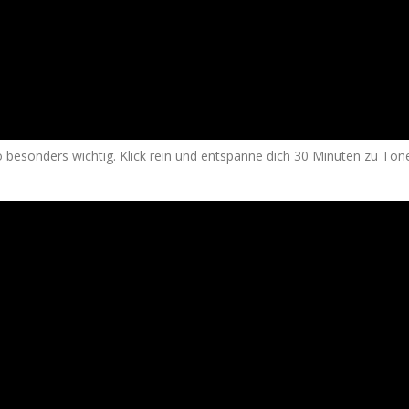
esonders wichtig. Klick rein und entspanne dich 30 Minuten zu Tönen,